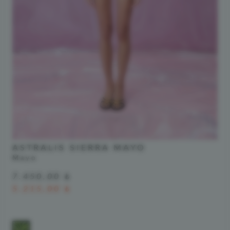
ASTRALIS SIERRA MAYO
Mayo
7.450,00 ₺
5.215,00 ₺